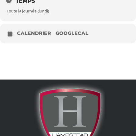
TEMPS
Toute la journée (lundi)
CALENDRIER
GOOGLECAL