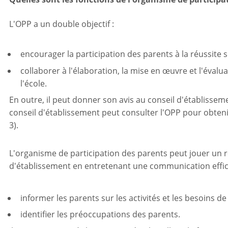
L'OPP a un double objectif :
encourager la participation des parents à la réussite s
collaborer à l'élaboration, la mise en œuvre et l'évalu
l'école.
En outre, il peut donner son avis au conseil d'établissem
conseil d'établissement peut consulter l'OPP pour obtenir 
3).
L'organisme de participation des parents peut jouer un rô
d'établissement en entretenant une communication effic
informer les parents sur les activités et les besoins de 
identifier les préoccupations des parents.