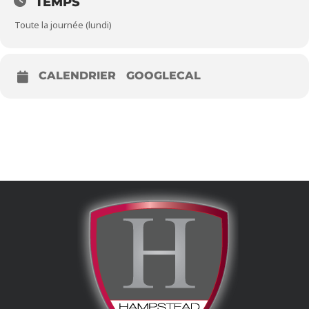
TEMPS
Toute la journée (lundi)
CALENDRIER
GOOGLECAL