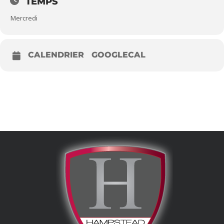
TEMPS
Mercredi
CALENDRIER
GOOGLECAL