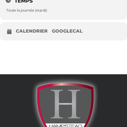
TEMPS
Toute la journée (mardi)
CALENDRIER
GOOGLECAL