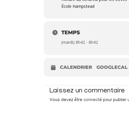
École Hampstead
TEMPS
(mardi) 8h42 - 8h42
CALENDRIER
GOOGLECAL
Laissez un commentaire
Vous devez être
connecté
pour publier