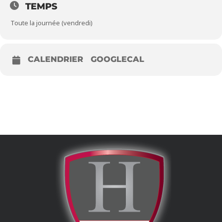
TEMPS
Toute la journée (vendredi)
CALENDRIER
GOOGLECAL