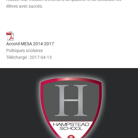
élèves avec succès.
Accord MESA 2014-2017
Politiques scolaires
Téléchargé : 2017-04-13