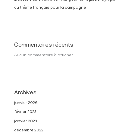
du thème français pour la campagne
Commentaires récents
Aucun commentaire à afficher.
Archives
janvier 2026
février 2023
janvier 2023
décembre 2022