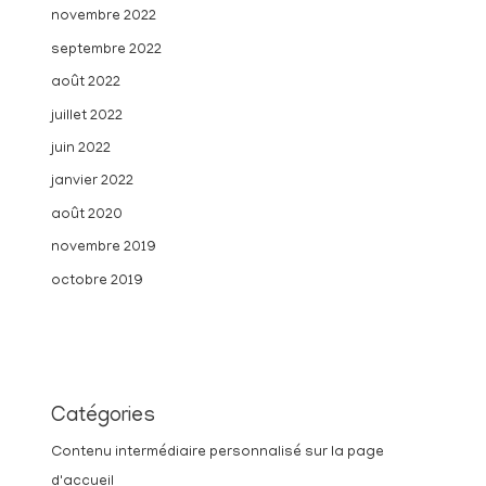
novembre 2022
septembre 2022
août 2022
juillet 2022
juin 2022
janvier 2022
août 2020
novembre 2019
octobre 2019
Catégories
Contenu intermédiaire personnalisé sur la page
d'accueil