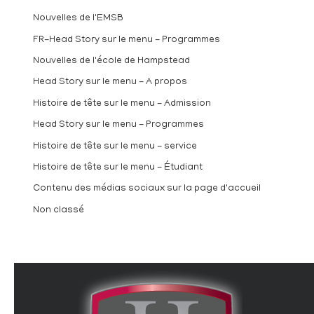
Nouvelles de l'EMSB
FR-Head Story sur le menu - Programmes
Nouvelles de l'école de Hampstead
Head Story sur le menu - A propos
Histoire de tête sur le menu - Admission
Head Story sur le menu - Programmes
Histoire de tête sur le menu - service
Histoire de tête sur le menu - Étudiant
Contenu des médias sociaux sur la page d'accueil
Non classé