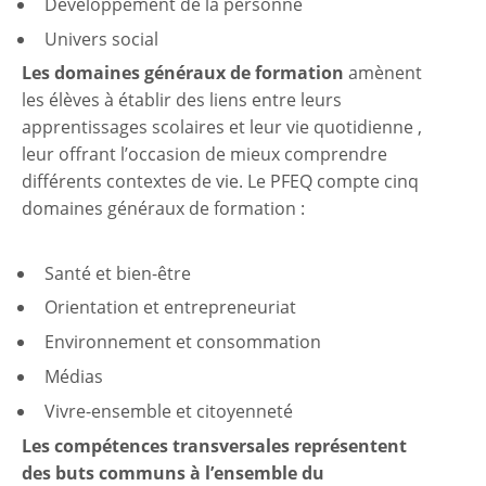
Développement de la personne
Univers social
Les domaines généraux de formation
amènent
les élèves à établir des liens entre leurs
apprentissages scolaires
et leur vie quotidienne
,
leur offrant l’occasion de mieux comprendre
différents contextes de vie. Le PFEQ compte cinq
domaines généraux de formation :
Santé et bien-être
Orientation et entrepreneuriat
Environnement et consommation
Médias
Vivre-ensemble et citoyenneté
Les compétences transversales représentent
des buts communs à l’ensemble du