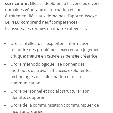
curriculum.
Elles se déploient à travers les divers
domaines généraux de formation et sont
étroitement liées aux domaines d’apprentissage.
Le PFEQ comprend neuf compétences
transversales réunies en quatre catégories :
Ordre intellectuel : exploiter
l'information
;
résoudre des problèmes; exercer son jugement
critique; mettre en œuvre sa pensée créatrice
Ordre méthodologique : se donner des
méthodes de travail efficaces; exploiter les
technologies de l’information et de la
communication
Ordre personnel et social : structurer son
identité; coopérer
Ordre de la communication : communiquer de
façon appropriée