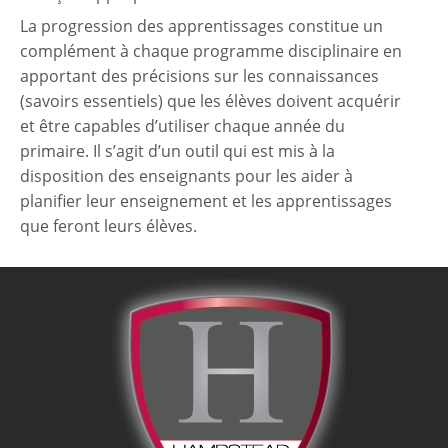
La progression des apprentissages constitue un
complément à chaque programme disciplinaire en
apportant des précisions sur les connaissances
(savoirs essentiels) que les élèves doivent acquérir
et être capables d’utiliser chaque année du
primaire. Il s’agit d’un outil qui est mis à la
disposition des enseignants pour les aider à
planifier leur enseignement et les apprentissages
que feront leurs élèves.