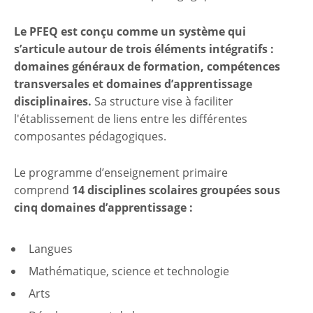
Le PFEQ est conçu comme un système qui
s’articule autour de trois éléments intégratifs :
domaines généraux de formation, compétences
transversales et domaines d’apprentissage
disciplinaires.
Sa structure vise à faciliter
l'établissement de liens entre les différentes
composantes pédagogiques.
Le programme d’enseignement primaire
comprend
14 disciplines scolaires groupées sous
cinq domaines d’apprentissage :
Langues
Mathématique, science et technologie
Arts