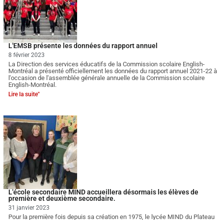
L'EMSB présente les données du rapport annuel
8 février 2023
La Direction des services éducatifs de la Commission scolaire English-
Montréal a présenté officiellement les données du rapport annuel 2021-22 à
l'occasion de l'assemblée générale annuelle de la Commission scolaire
English-Montréal.
Lire la suite"
L'école secondaire MIND accueillera désormais les élèves de
première et deuxième secondaire.
31 janvier 2023
Pour la première fois depuis sa création en 1975, le lycée MIND du Plateau