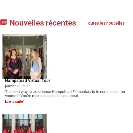
Nouvelles récentes
Toutes les nouvelles
Hampstead Virtual Tour
janvier 21, 2026
The best way to experience Hampstead Elementary is to come see it for
yourself! You’re making big decisions about
Lire la suite"