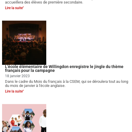
accueillera des élèves de première secondaire.
Lire la suite"
L'école élémentaire de Willingdon enregistre le jingle du thème
français pour la campagne
18 janvier 2023
Dans le cadre du Mois du français à la CSEM, qui se déroulera tout au long
du mois de janvier à l'école anglaise.
Lire la suite"