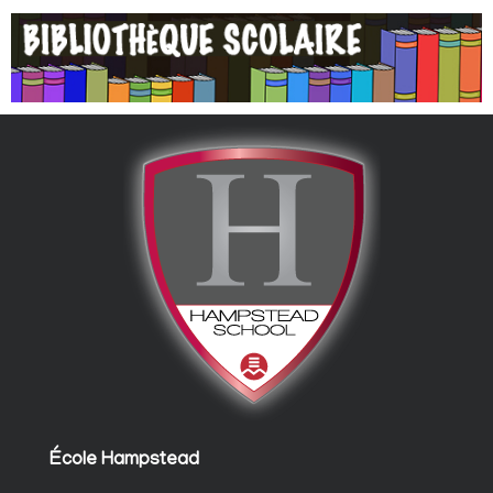
École Hampstead