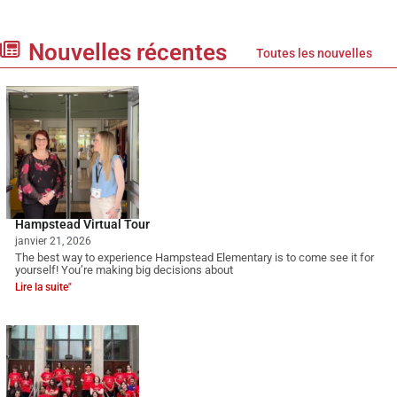
Nouvelles récentes
Toutes les nouvelles
Hampstead Virtual Tour
janvier 21, 2026
The best way to experience Hampstead Elementary is to come see it for
yourself! You’re making big decisions about
Lire la suite"