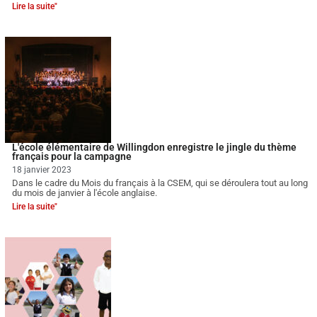
Lire la suite"
L'école élémentaire de Willingdon enregistre le jingle du thème
français pour la campagne
18 janvier 2023
Dans le cadre du Mois du français à la CSEM, qui se déroulera tout au long
du mois de janvier à l'école anglaise.
Lire la suite"