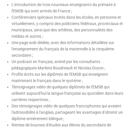
L'introduction de trois nouveaux enseignants du primaire à
l'EMSB qui sont arrivés de France ;
Conférenciers spéciaux invités dans les écoles, en personne et
virtuellement, y compris des politiciens fédéraux, provinciaux et
municipaux, ainsi que des athlètes, des personnalités des
médias et autres ;
Une page web dédiée, avec des informations détaillées sur
l'enseignement du français de la maternelle à la cinquième
secondaire ;
Un podcast en français, animé par les consultants
pédagogiques Marlene Boudreault et Nicolas Doyon ;
Profils écrits sur les diplômés de l'EMSB qui enseignent
maintenant le français dans le système ;
Témoignages vidéo de quelques diplômés de l'EMSB qui
utilisent aujourd'hui la langue française au quotidien dans leurs
carrières respectives ;
Des témoignages vidéo de quelques francophones qui avaient
l'admissibilité à l'anglais, partageant les avantages d'obtenir un
diplôme entièrement bilingue ;
Remise de bourses d'études aux élèves du secondaire de