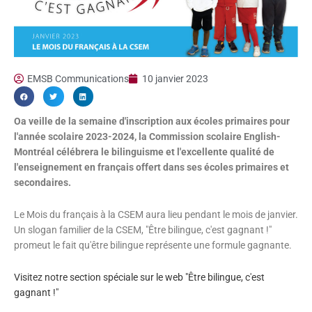
EMSB Communications
10 janvier 2023
O
a veille de la semaine d'inscription aux écoles primaires pour
l'année scolaire 2023-2024, la Commission scolaire English-
Montréal célébrera le bilinguisme et l'excellente qualité de
l'enseignement en français offert dans ses écoles primaires et
secondaires.
Le Mois du français à la CSEM aura lieu pendant le mois de janvier.
Un slogan familier de la CSEM, "Être bilingue, c'est gagnant !"
promeut le fait qu'être bilingue représente une formule gagnante.
Visitez notre section spéciale sur le web "Être bilingue, c'est
gagnant !"