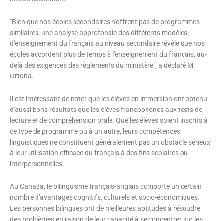
"Bien que nos écoles secondaires n'offrent pas de programmes
similaires, une analyse approfondie des différents modèles
d'enseignement du français au niveau secondaire révèle que nos
écoles accordent plus de temps à l'enseignement du français, au-
delà des exigences des règlements du ministère", a déclaré M.
Ortona.
Il est intéressant de noter que les élèves en immersion ont obtenu
d'aussi bons résultats que les élèves francophones aux tests de
lecture et de compréhension orale. Que les élèves soient inscrits à
ce type de programme ou à un autre, leurs compétences
linguistiques ne constituent généralement pas un obstacle sérieux
à leur utilisation efficace du français à des fins scolaires ou
interpersonnelles.
Au Canada, le bilinguisme français-anglais comporte un certain
nombre d'avantages cognitifs, culturels et socio-économiques.
Les personnes bilingues ont de meilleures aptitudes à résoudre
des problèmes en raison de leur capacité à se concentrer sur les