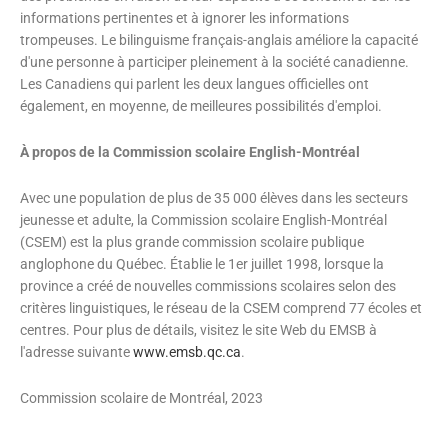
informations pertinentes et à ignorer les informations
trompeuses. Le bilinguisme français-anglais améliore la capacité
d'une personne à participer pleinement à la société canadienne.
Les Canadiens qui parlent les deux langues officielles ont
également, en moyenne, de meilleures possibilités d'emploi.
À propos de la Commission scolaire English-Montréal
Avec une population de plus de 35 000 élèves dans les secteurs
jeunesse et adulte, la Commission scolaire English-Montréal
(CSEM) est la plus grande commission scolaire publique
anglophone du Québec. Établie le 1er juillet 1998, lorsque la
province a créé de nouvelles commissions scolaires selon des
critères linguistiques, le réseau de la CSEM comprend 77 écoles et
centres. Pour plus de détails, visitez le site Web du EMSB à
l'adresse suivante
www.emsb.qc.ca
.
Commission scolaire de Montréal, 2023