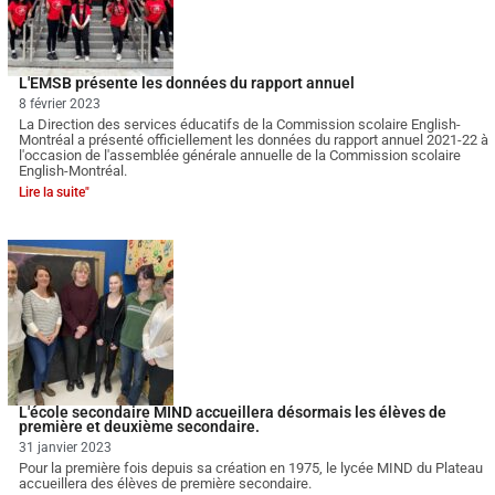
L'EMSB présente les données du rapport annuel
8 février 2023
La Direction des services éducatifs de la Commission scolaire English-
Montréal a présenté officiellement les données du rapport annuel 2021-22 à
l'occasion de l'assemblée générale annuelle de la Commission scolaire
English-Montréal.
Lire la suite"
L'école secondaire MIND accueillera désormais les élèves de
première et deuxième secondaire.
31 janvier 2023
Pour la première fois depuis sa création en 1975, le lycée MIND du Plateau
accueillera des élèves de première secondaire.