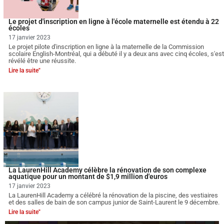
Le projet d'inscription en ligne à l'école maternelle est étendu à 22
écoles
17 janvier 2023
Le projet pilote d'inscription en ligne à la maternelle de la Commission
scolaire English-Montréal, qui a débuté il y a deux ans avec cinq écoles, s'est
révélé être une réussite.
Lire la suite"
La LaurenHill Academy célèbre la rénovation de son complexe
aquatique pour un montant de $1,9 million d'euros
17 janvier 2023
La LaurenHill Academy a célébré la rénovation de la piscine, des vestiaires
et des salles de bain de son campus junior de Saint-Laurent le 9 décembre.
Lire la suite"