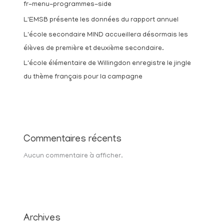
fr-menu-programmes-side
L'EMSB présente les données du rapport annuel
L'école secondaire MIND accueillera désormais les
élèves de première et deuxième secondaire.
L'école élémentaire de Willingdon enregistre le jingle
du thème français pour la campagne
Commentaires récents
Aucun commentaire à afficher.
Archives