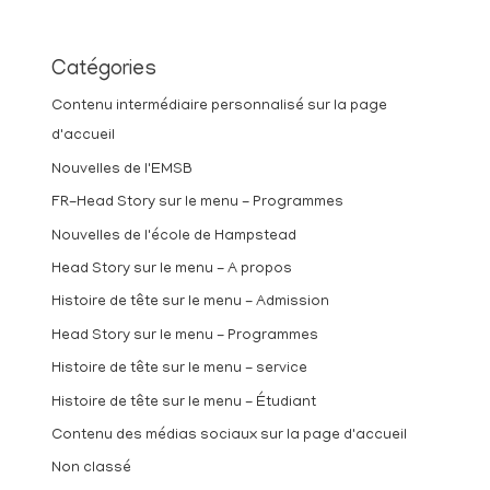
Catégories
Contenu intermédiaire personnalisé sur la page
d'accueil
Nouvelles de l'EMSB
FR-Head Story sur le menu - Programmes
Nouvelles de l'école de Hampstead
Head Story sur le menu - A propos
Histoire de tête sur le menu - Admission
Head Story sur le menu - Programmes
Histoire de tête sur le menu - service
Histoire de tête sur le menu - Étudiant
Contenu des médias sociaux sur la page d'accueil
Non classé