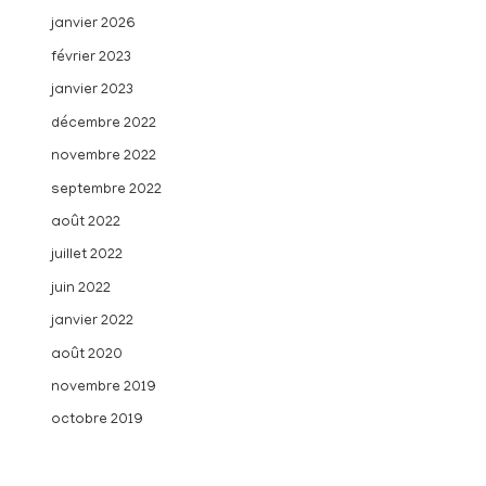
janvier 2026
février 2023
janvier 2023
décembre 2022
novembre 2022
septembre 2022
août 2022
juillet 2022
juin 2022
janvier 2022
août 2020
novembre 2019
octobre 2019